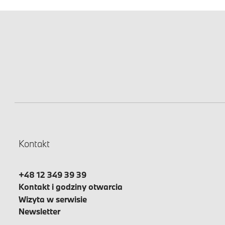
Kontakt
+48 12 349 39 39
Kontakt i godziny otwarcia
Wizyta w serwisie
Newsletter