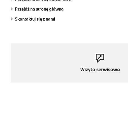
Przejdź na stronę główną
Skontaktuj się z nami
Wizyta serwisowa