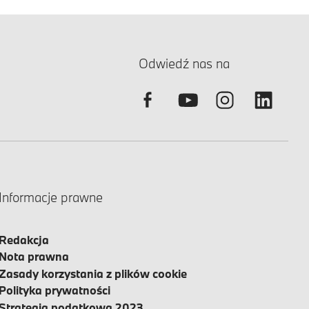
Odwiedź nas na
Informacje prawne
Redakcja
Nota prawna
Zasady korzystania z plików cookie
Polityka prywatności
Strategia podatkowa 2023