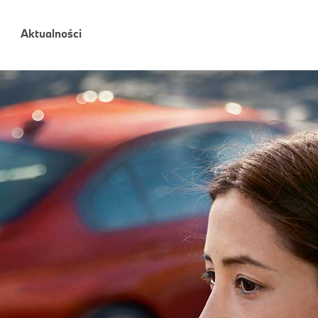
Aktualności