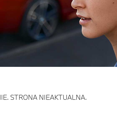
IE. STRONA NIEAKTUALNA.