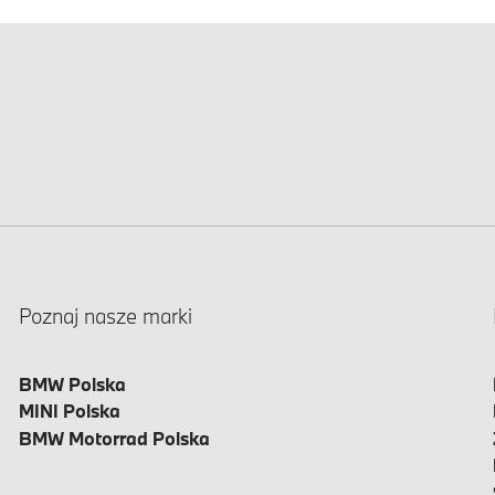
Poznaj nasze marki
BMW Polska
MINI Polska
BMW Motorrad Polska