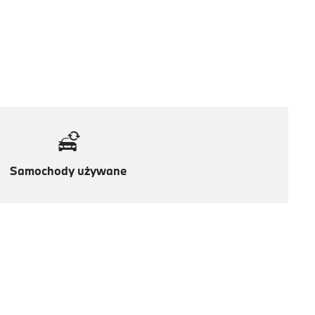
Samochody używane