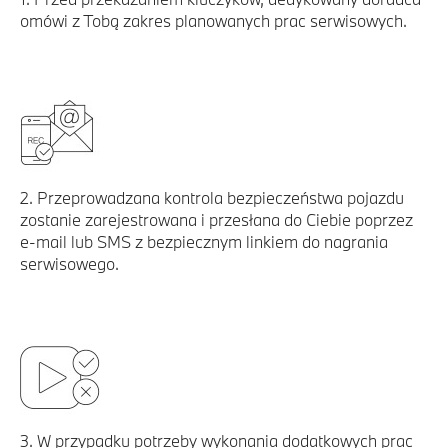
omówi z Tobą zakres planowanych prac serwisowych.
2. Przeprowadzana kontrola bezpieczeństwa pojazdu
zostanie zarejestrowana i przesłana do Ciebie poprzez
e-mail lub SMS z bezpiecznym linkiem do nagrania
serwisowego.
3. W przypadku potrzeby wykonania dodatkowych prac