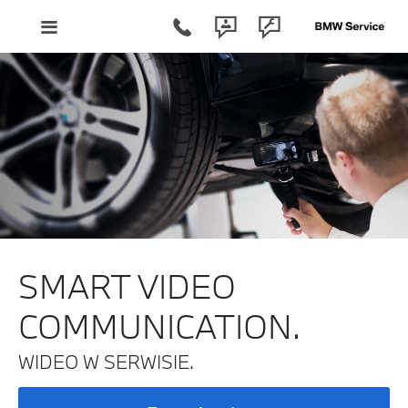
SMART VIDEO
COMMUNICATION.
WIDEO W SERWISIE.