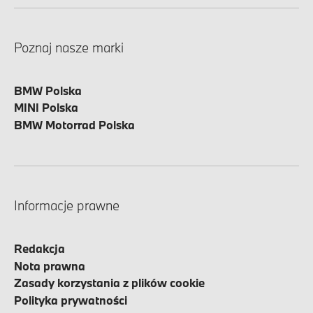
Poznaj nasze marki
BMW Polska
MINI Polska
BMW Motorrad Polska
Informacje prawne
Redakcja
Nota prawna
Zasady korzystania z plików cookie
Polityka prywatności