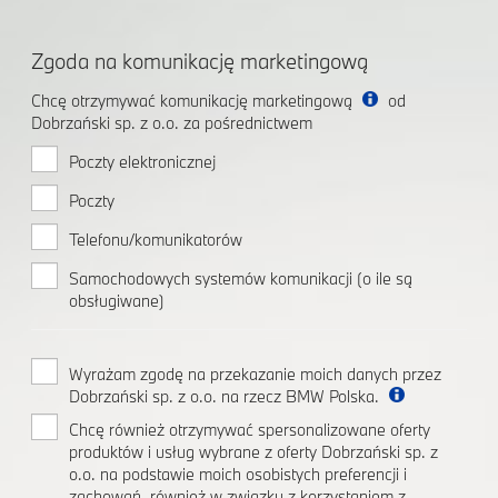
Zgoda na komunikację marketingową
Chcę otrzymywać komunikację marketingową
od
Dobrzański sp. z o.o. za pośrednictwem
Poczty elektronicznej
Poczty
Telefonu/komunikatorów
Samochodowych systemów komunikacji (o ile są
obsługiwane)
Wyrażam zgodę na przekazanie moich danych przez
Dobrzański sp. z o.o. na rzecz BMW Polska.
Chcę również otrzymywać spersonalizowane oferty
produktów i usług wybrane z oferty Dobrzański sp. z
o.o. na podstawie moich osobistych preferencji i
zachowań, również w związku z korzystaniem z