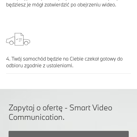
będziesz je mógł zatwierdzić po obejrzeniu wideo.
4. Twój samochód będzie na Ciebie czekał gotowy do
odbioru zgodnie z ustaleniami.
Zapytaj o ofertę - Smart Video
Communication.