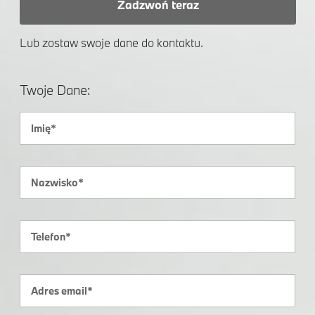
Zadzwoń teraz
Lub zostaw swoje dane do kontaktu.
Twoje Dane: