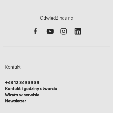
Odwiedź nas na
Kontakt
+48 12 349 39 39
Kontakt i godziny otwarcia
Wizyta w serwisie
Newsletter