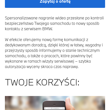
Zapytaj o ofertę
Spersonalizowane nagranie wideo przesłane po kontroli
bezpieczeństwa Twojego samochodu to nowy sposób
kontaktu z serwisem BMW.
W efekcie oferujemy nową formę komunikacji z
dedykowanym doradcą, dzięki której w łatwy, wygodny i
przejrzysty sposób informujemy o stanie technicznym
samochodu, a także o pracach, które powinny być
wykonane w ramach wizyty serwisowej – szybka
autoryzacja wyceny skraca czas naprawy.
TWOJE KORZYŚCI: