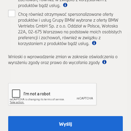
produktów bądź usług.
Chcę również otrzymywać spersonalizowane oferty
produktów i usług Grupy BMW wybrane z oferty BMW
Vertriebs GmbH Sp. z o.o. Oddział w Polsce, Wołoska
22A, 02-675 Warszawa na podstawie moich osobistych
preferencji i zachowań, również w związku z
korzystaniem z produktów bądź usług.
Wnioski o wprowadzenie zmian w zakresie oświadczenia o
wyrażeniu zgody oraz prawo do wycofania zgody
Wyślij