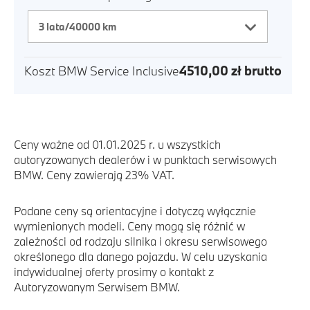
4510,00
zł
brutto
Koszt
BMW Service Inclusive
Ceny ważne od 01.01.2025 r. u wszystkich
autoryzowanych dealerów i w punktach serwisowych
BMW. Ceny zawierają 23% VAT.
Podane ceny są orientacyjne i dotyczą wyłącznie
wymienionych modeli. Ceny mogą się różnić w
zależności od rodzaju silnika i okresu serwisowego
określonego dla danego pojazdu. W celu uzyskania
indywidualnej oferty prosimy o kontakt z
Autoryzowanym Serwisem BMW.