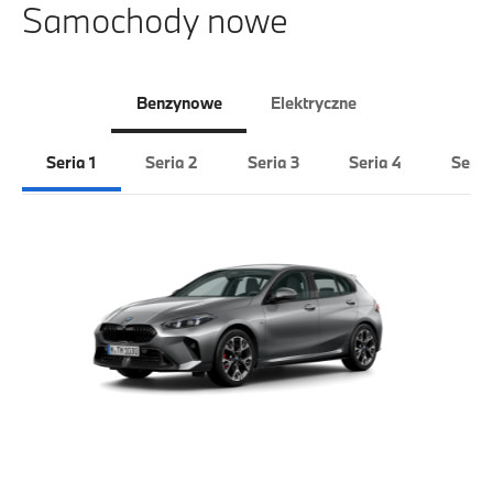
Samochody nowe
Benzynowe
Elektryczne
Seria 1
Seria 2
Seria 3
Seria 4
Seria