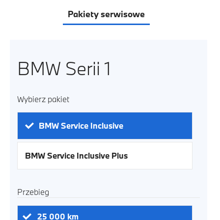
Pakiety serwisowe
BMW Serii 1
Wybierz pakiet
BMW Service Inclusive
BMW Service Inclusive Plus
Przebieg
25 000
km