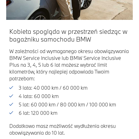
Kobieta spogląda w przestrzeń siedząc w
bagażniku samochodu BMW
W zależności od wymaganego okresu obowiązywania
BMW Service Inclusive lub BMW Service Inclusive
Plus na 3, 4, 5 lub 6 lat możesz wybrać limit
kilometrów, który najlepiej odpowiada Twoim
potrzebom:
3 lata: 40 000 km / 60 000 km
4 lata: 60 000 km
5 lat: 60 000 km / 80 000 km / 100 000 km
6 lat: 120 000 km
Dodatkowo masz możliwość wydłużenia okresu
obowiązywania do 10 lat.