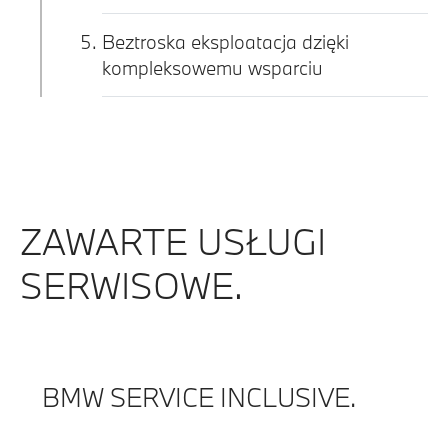
Beztroska eksploatacja dzięki
kompleksowemu wsparciu
ZAWARTE USŁUGI
SERWISOWE.
BMW SERVICE INCLUSIVE.