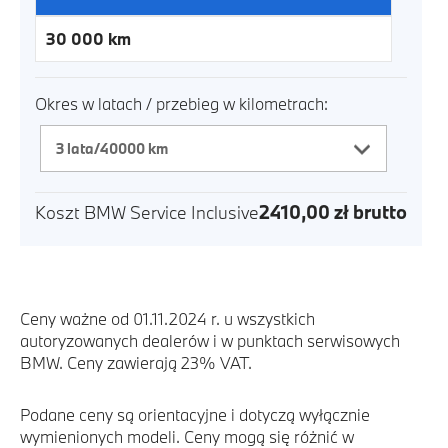
30 000
km
Okres w latach / przebieg w kilometrach:
2410,00
zł
brutto
Koszt
BMW Service Inclusive
Ceny ważne od 01.11.2024 r. u wszystkich
autoryzowanych dealerów i w punktach serwisowych
BMW. Ceny zawierają 23% VAT.
Podane ceny są orientacyjne i dotyczą wyłącznie
wymienionych modeli. Ceny mogą się różnić w