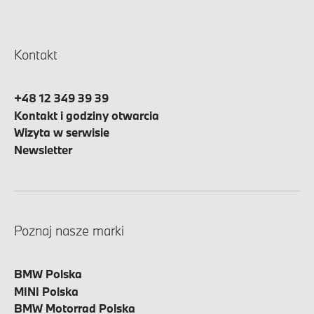
Kontakt
+48 12 349 39 39
Kontakt i godziny otwarcia
Wizyta w serwisie
Newsletter
Poznaj nasze marki
BMW Polska
MINI Polska
BMW Motorrad Polska