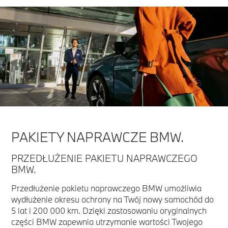
PAKIETY NAPRAWCZE BMW.
PRZEDŁUŻENIE PAKIETU NAPRAWCZEGO
BMW.
Przedłużenie pakietu naprawczego BMW umożliwia
wydłużenie okresu ochrony na Twój nowy samochód do
5 lat i 200 000 km. Dzięki zastosowaniu oryginalnych
części BMW zapewnia utrzymanie wartości Twojego