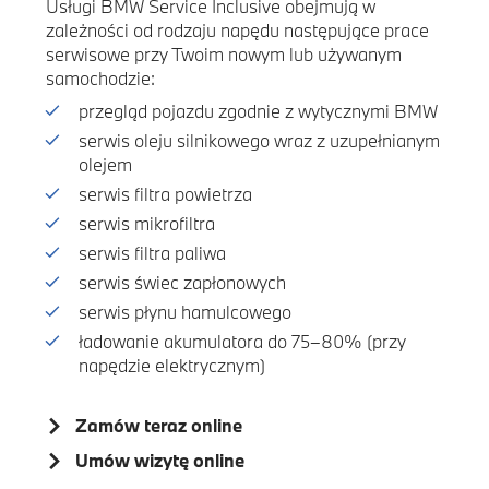
Usługi BMW Service Inclusive obejmują w
zależności od rodzaju napędu następujące prace
serwisowe przy Twoim nowym lub używanym
samochodzie:
przegląd pojazdu zgodnie z wytycznymi BMW
serwis oleju silnikowego wraz z uzupełnianym
olejem
serwis filtra powietrza
serwis mikrofiltra
serwis filtra paliwa
serwis świec zapłonowych
serwis płynu hamulcowego
ładowanie akumulatora do 75–80% (przy
napędzie elektrycznym)
Zamów teraz online
Umów wizytę online