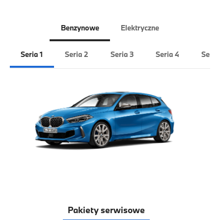
Benzynowe
Elektryczne
Seria 1
Seria 2
Seria 3
Seria 4
Seria
Pakiety serwisowe