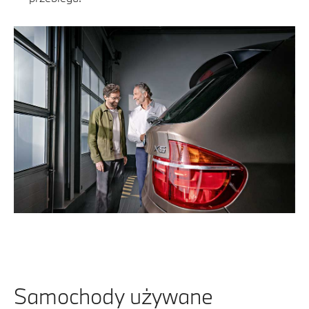
Samochody używane