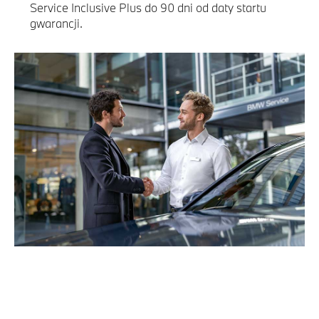
Service Inclusive Plus do 90 dni od daty startu
gwarancji.