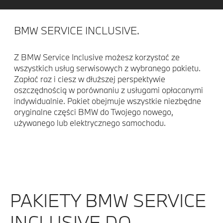
BMW SERVICE INCLUSIVE.
Z BMW Service Inclusive możesz korzystać ze
wszystkich usług serwisowych z wybranego pakietu.
Zapłać raz i ciesz w dłuższej perspektywie
oszczędnością w porównaniu z usługami opłacanymi
indywidualnie. Pakiet obejmuje wszystkie niezbędne
oryginalne części BMW do Twojego nowego,
używanego lub elektrycznego samochodu.
PAKIETY BMW SERVICE
INCLUSIVE DO