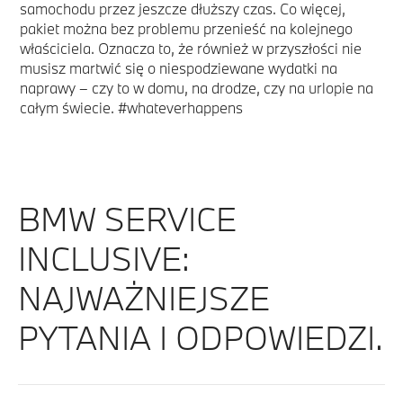
samochodu przez jeszcze dłuższy czas. Co więcej,
pakiet można bez problemu przenieść na kolejnego
właściciela. Oznacza to, że również w przyszłości nie
musisz martwić się o niespodziewane wydatki na
naprawy – czy to w domu, na drodze, czy na urlopie na
całym świecie. #whateverhappens
BMW SERVICE
INCLUSIVE:
NAJWAŻNIEJSZE
PYTANIA I ODPOWIEDZI.