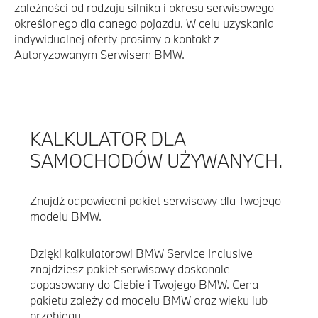
zależności od rodzaju silnika i okresu serwisowego
określonego dla danego pojazdu. W celu uzyskania
indywidualnej oferty prosimy o kontakt z
Autoryzowanym Serwisem BMW.
KALKULATOR DLA
SAMOCHODÓW UŻYWANYCH.
Znajdź odpowiedni pakiet serwisowy dla Twojego
modelu BMW.
Dzięki kalkulatorowi BMW Service Inclusive
znajdziesz pakiet serwisowy doskonale
dopasowany do Ciebie i Twojego BMW. Cena
pakietu zależy od modelu BMW oraz wieku lub
przebiegu.