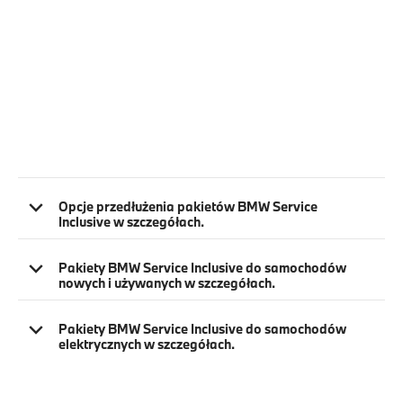
Opcje przedłużenia pakietów BMW Service
Inclusive w szczegółach.
Pakiety BMW Service Inclusive do samochodów
nowych i używanych w szczegółach.
Pakiety BMW Service Inclusive do samochodów
elektrycznych w szczegółach.