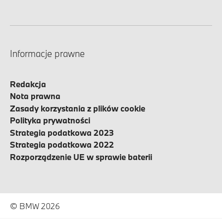
Informacje prawne
Redakcja
Nota prawna
Zasady korzystania z plików cookie
Polityka prywatności
Strategia podatkowa 2023
Strategia podatkowa 2022
Rozporządzenie UE w sprawie baterii
© BMW 2026