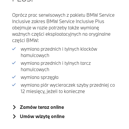
Oprócz prac serwisowych z pakietu BMW Service
Inclusive zakres BMW Service Inclusive Plus
obejmuje w razie potrzeby także wymianę
ważnych części eksploatacyjnych na oryginalne
części BMW:
wymiana przednich i tylnych klocków
hamulcowych
wymiana przednich i tylnych tarcz
hamulcowych
wymiana sprzęgła
wymiana piór wycieraczek szyby przedniej co
12 miesięcy, jeżeli to konieczne
Zamów teraz online
Umów wizytę online