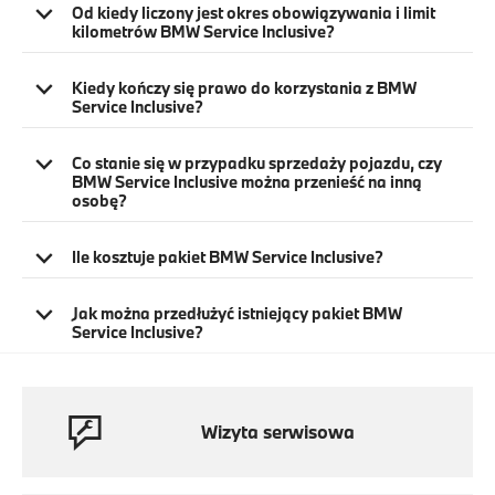
Od kiedy liczony jest okres obowiązywania i limit
kilometrów BMW Service Inclusive?
Kiedy kończy się prawo do korzystania z BMW
Service Inclusive?
Co stanie się w przypadku sprzedaży pojazdu, czy
BMW Service Inclusive można przenieść na inną
osobę?
Ile kosztuje pakiet BMW Service Inclusive?
Jak można przedłużyć istniejący pakiet BMW
Service Inclusive?
Wizyta serwisowa