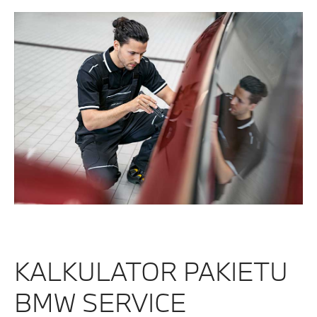
KALKULATOR PAKIETU
BMW SERVICE