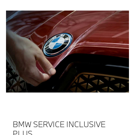
BMW SERVICE INCLUSIVE
PLUS.