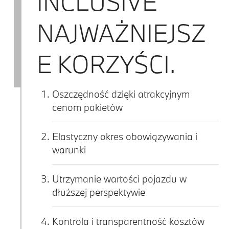
INCLUSIVE
NAJWAŻNIEJSZ
E KORZYŚCI.
Oszczędność dzięki atrakcyjnym
cenom pakietów
Elastyczny okres obowiązywania i
warunki
Utrzymanie wartości pojazdu w
dłuższej perspektywie
Kontrola i transparentność kosztów