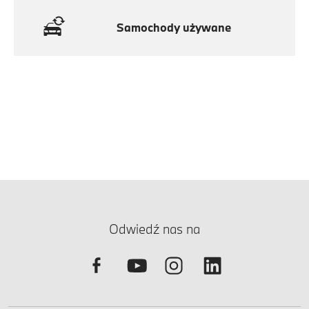
Samochody używane
Odwiedź nas na