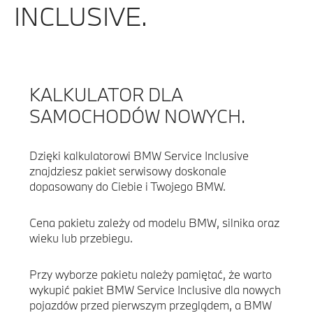
INCLUSIVE.
KALKULATOR DLA
SAMOCHODÓW NOWYCH.
Dzięki kalkulatorowi BMW Service Inclusive
znajdziesz pakiet serwisowy doskonale
dopasowany do Ciebie i Twojego BMW.
Cena pakietu zależy od modelu BMW, silnika oraz
wieku lub przebiegu.
Przy wyborze pakietu należy pamiętać, że warto
wykupić pakiet BMW Service Inclusive dla nowych
pojazdów przed pierwszym przeglądem, a BMW